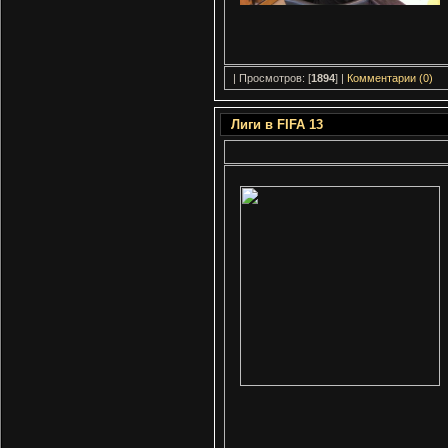
| Просмотров: [
1894
] |
Комментарии (0)
Лиги в FIFA 13