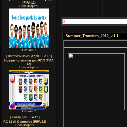
(FIFA 12)
Просмотреть
Summer_Transfers_2012_v.1.1
Скачан: 2
[ Логотипы команд для FIFA 12 ]
Новые логотипы для РПЛ (FIFA
12)
Просмотреть
Скачан: 2
[ Патчи для FIFA 12 ]
RC 12 AI Gameplay (FIFA 12)
Просмотреть