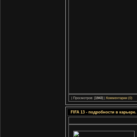
| Просмотров: [
1943
] |
Комментарии (0)
FIFA 13 - подробности в карьере.